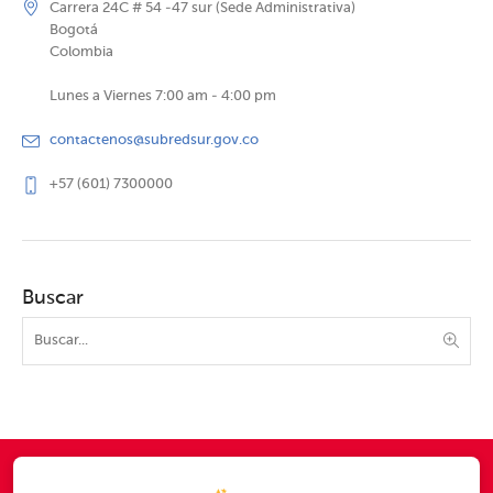
Carrera 24C # 54 -47 sur (Sede Administrativa)
Bogotá
Colombia
Lunes a Viernes 7:00 am - 4:00 pm
contactenos@subredsur.gov.co
+57 (601) 7300000
Buscar