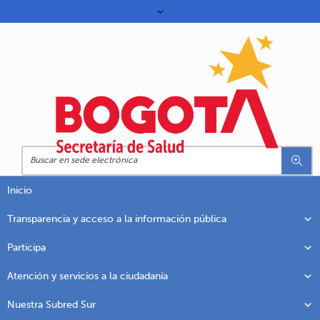
Inicio
Transparencia y acceso a la información pública
Participa
Atención y servicios a la ciudadanía
Nuestra Subred Sur