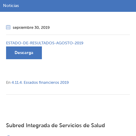
Noticias
septiembre 30
, 2019
ESTADO-DE-RESULTADOS-AGOSTO-2019
Descarga
En
4.11.4. Estados financieros 2019
Subred Integrada de Servicios de Salud