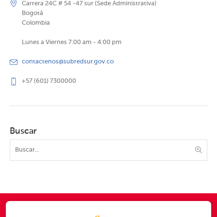
Carrera 24C # 54 -47 sur (Sede Administrativa)
Bogotá
Colombia
Lunes a Viernes 7:00 am - 4:00 pm
contactenos@subredsur.gov.co
+57 (601) 7300000
Buscar