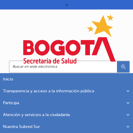
Inicio
Transparencia y acceso a la información pública
Participa
Atención y servicios a la ciudadanía
Nuestra Subred Sur