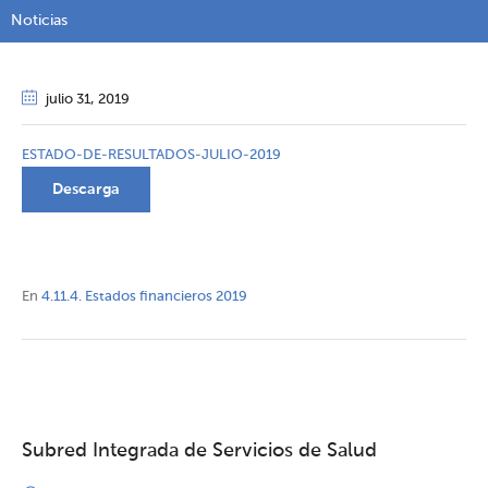
Noticias
julio 31
, 2019
ESTADO-DE-RESULTADOS-JULIO-2019
Descarga
En
4.11.4. Estados financieros 2019
Subred Integrada de Servicios de Salud