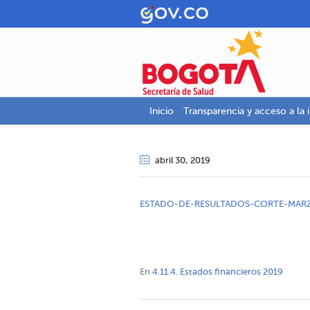
Inicio
Transparencia y acceso a la 
abril 30
, 2019
ESTADO-DE-RESULTADOS-CORTE-MAR
En
4.11.4. Estados financieros 2019