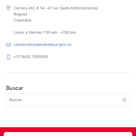
Carrera 24C # 54 -47 sur (Sede Administrativa)
Bogotá
Colombia
Lunes a Viernes 7:00 am - 4:00 pm
contactenos@subredsur.gov.co
+57 (601) 7300000
Buscar