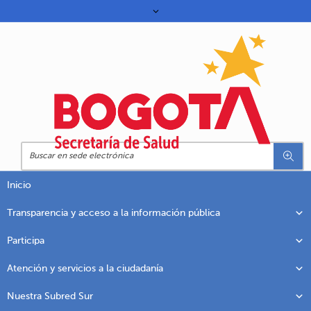
Inicio
Transparencia y acceso a la información pública
Participa
Atención y servicios a la ciudadanía
Nuestra Subred Sur