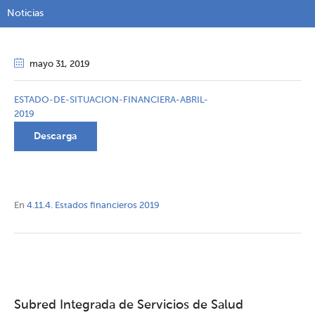
Noticias
mayo 31
, 2019
ESTADO-DE-SITUACION-FINANCIERA-ABRIL-
2019
Descarga
En
4.11.4. Estados financieros 2019
Subred Integrada de Servicios de Salud