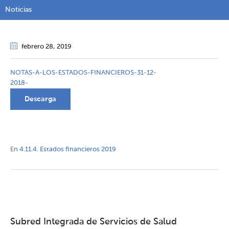
Noticias
febrero 28
, 2019
NOTAS-A-LOS-ESTADOS-FINANCIEROS-31-12-
2018-
Descarga
En
4.11.4. Estados financieros 2019
Subred Integrada de Servicios de Salud