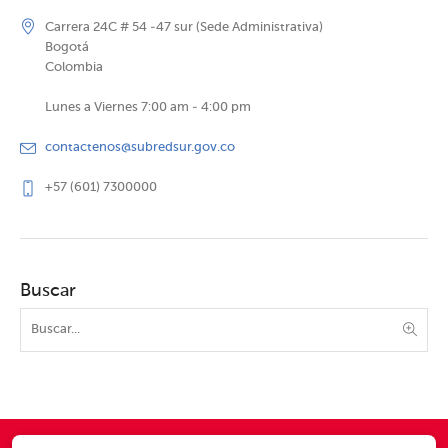
Carrera 24C # 54 -47 sur (Sede Administrativa)
Bogotá
Colombia
Lunes a Viernes 7:00 am - 4:00 pm
contactenos@subredsur.gov.co
+57 (601) 7300000
Buscar