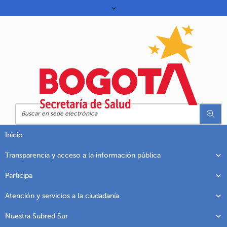
Inicio
Transparencia y acceso a la información pública
Participa
Atención y servicios a la ciudadanía
Nuestra Subred Sur