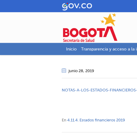
Inicio
Transparencia y acceso a la 
junio 28
, 2019
NOTAS-A-LOS-ESTADOS-FINANCIEROS
En
4.11.4. Estados financieros 2019