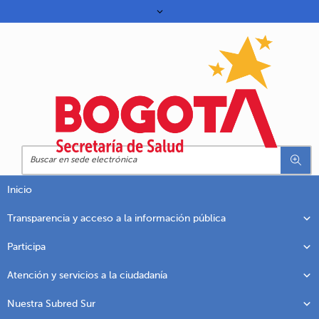
Inicio
Transparencia y acceso a la información pública
Participa
Atención y servicios a la ciudadanía
Nuestra Subred Sur