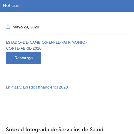
Noticias
mayo 29
, 2020
ESTADO-DE-CAMBIOS-EN-EL-PATRIMONIO-
CORTE-ABRIL-2020
Descarga
En
4.11.5. Estados financieros 2020
Subred Integrada de Servicios de Salud