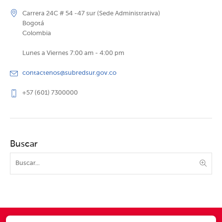
Carrera 24C # 54 -47 sur (Sede Administrativa)
Bogotá
Colombia
Lunes a Viernes 7:00 am - 4:00 pm
contactenos@subredsur.gov.co
+57 (601) 7300000
Buscar