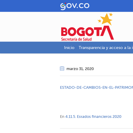
Inicio
Transparencia y acceso a la 
marzo 31
, 2020
ESTADO-DE-CAMBIOS-EN-EL-PATRIMO
En
4.11.5. Estados financieros 2020