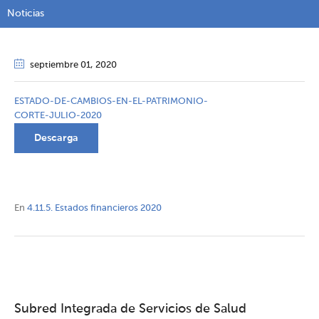
Noticias
septiembre 01
, 2020
ESTADO-DE-CAMBIOS-EN-EL-PATRIMONIO-
CORTE-JULIO-2020
Descarga
En
4.11.5. Estados financieros 2020
Subred Integrada de Servicios de Salud