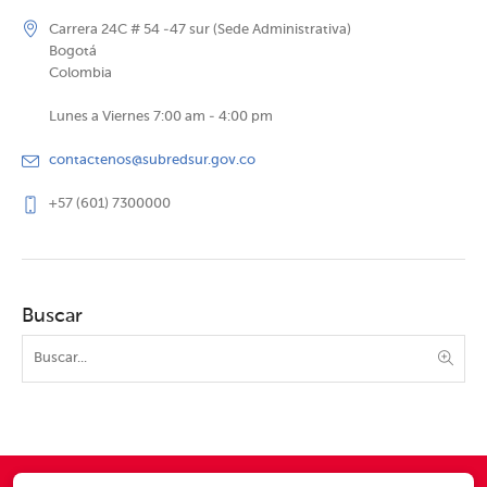
Carrera 24C # 54 -47 sur (Sede Administrativa)
Bogotá
Colombia
Lunes a Viernes 7:00 am - 4:00 pm
contactenos@subredsur.gov.co
+57 (601) 7300000
Buscar