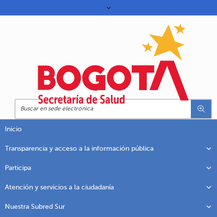
Inicio
Transparencia y acceso a la información pública
Participa
Atención y servicios a la ciudadanía
Nuestra Subred Sur