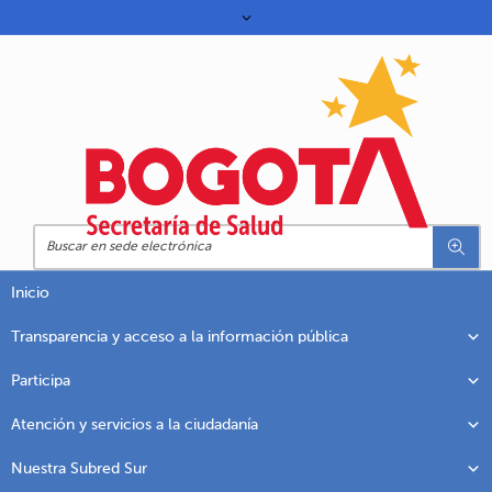
Inicio
Transparencia y acceso a la información pública
Participa
Atención y servicios a la ciudadanía
Nuestra Subred Sur