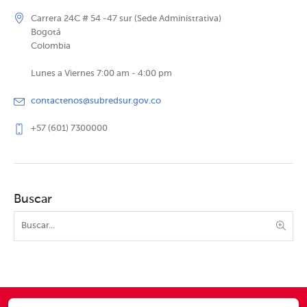
Carrera 24C # 54 -47 sur (Sede Administrativa)
Bogotá
Colombia
Lunes a Viernes 7:00 am - 4:00 pm
contactenos@subredsur.gov.co
+57 (601) 7300000
Buscar