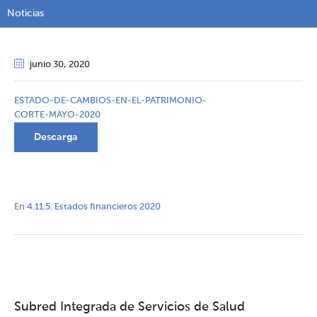
Noticias
junio 30
, 2020
ESTADO-DE-CAMBIOS-EN-EL-PATRIMONIO-
CORTE-MAYO-2020
Descarga
En
4.11.5. Estados financieros 2020
Subred Integrada de Servicios de Salud