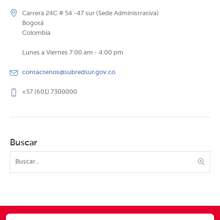
Carrera 24C # 54 -47 sur (Sede Administrativa)
Bogotá
Colombia
Lunes a Viernes 7:00 am - 4:00 pm
contactenos@subredsur.gov.co
+57 (601) 7300000
Buscar