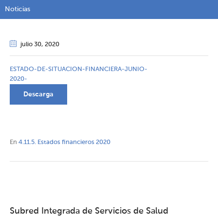
Noticias
julio 30
, 2020
ESTADO-DE-SITUACION-FINANCIERA-JUNIO-
2020-
Descarga
En
4.11.5. Estados financieros 2020
Subred Integrada de Servicios de Salud