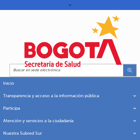
Inicio
Transparencia y acceso a la información pública
Participa
Atención y servicios a la ciudadanía
Nuestra Subred Sur