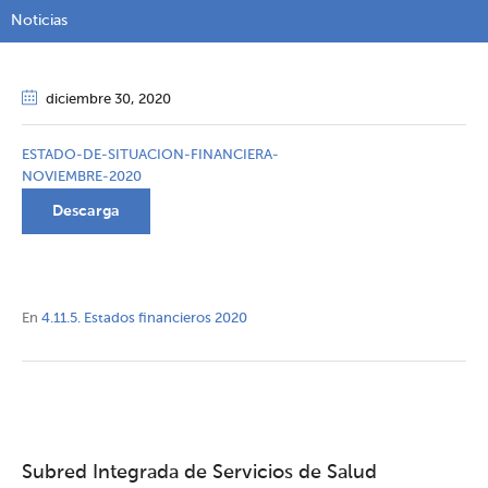
Noticias
diciembre 30
, 2020
ESTADO-DE-SITUACION-FINANCIERA-
NOVIEMBRE-2020
Descarga
En
4.11.5. Estados financieros 2020
Subred Integrada de Servicios de Salud