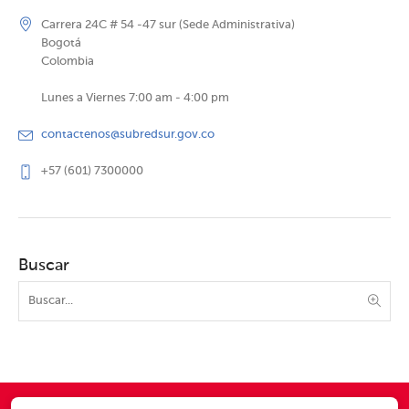
Carrera 24C # 54 -47 sur (Sede Administrativa)
Bogotá
Colombia
Lunes a Viernes 7:00 am - 4:00 pm
contactenos@subredsur.gov.co
+57 (601) 7300000
Buscar