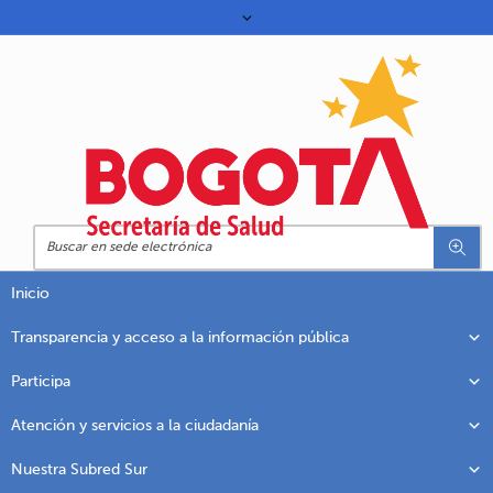
Inicio
Transparencia y acceso a la información pública
Participa
Atención y servicios a la ciudadanía
Nuestra Subred Sur