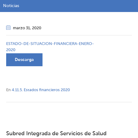
Noticias
marzo 31
, 2020
ESTADO-DE-SITUACION-FINANCIERA-ENERO-
2020
Descarga
En
4.11.5. Estados financieros 2020
Subred Integrada de Servicios de Salud