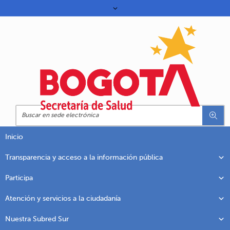
Inicio
Transparencia y acceso a la información pública
Participa
Atención y servicios a la ciudadanía
Nuestra Subred Sur