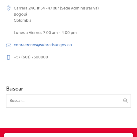
Carrera 24C # 54 -47 sur (Sede Administrativa)
Bogotá
Colombia
Lunes a Viernes 7:00 am - 4:00 pm
contactenos@subredsur.gov.co
+57 (601) 7300000
Buscar