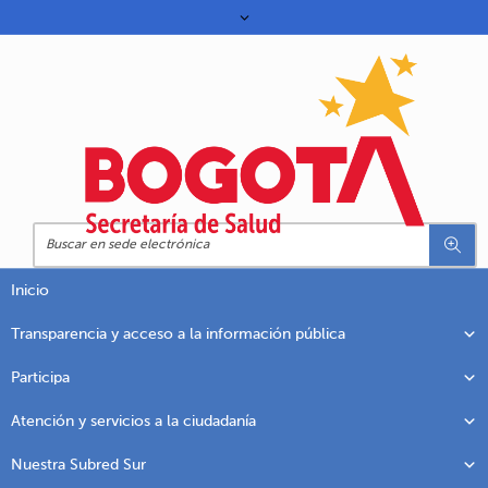
Inicio
Transparencia y acceso a la información pública
Participa
Atención y servicios a la ciudadanía
Nuestra Subred Sur