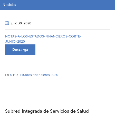
Noticias
julio 30
, 2020
NOTAS-A-LOS-ESTADOS-FINANCIEROS-CORTE-
JUNIO-2020
Descarga
En
4.11.5. Estados financieros 2020
Subred Integrada de Servicios de Salud