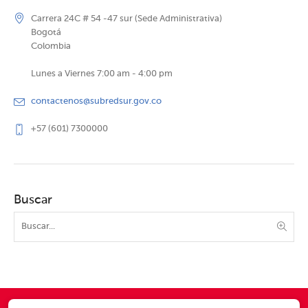
Carrera 24C # 54 -47 sur (Sede Administrativa)
Bogotá
Colombia
Lunes a Viernes 7:00 am - 4:00 pm
contactenos@subredsur.gov.co
+57 (601) 7300000
Buscar