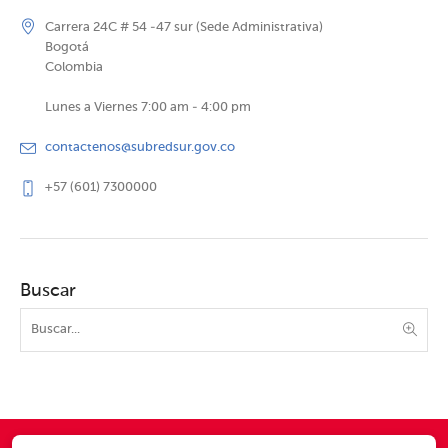
Carrera 24C # 54 -47 sur (Sede Administrativa)
Bogotá
Colombia
Lunes a Viernes 7:00 am - 4:00 pm
contactenos@subredsur.gov.co
+57 (601) 7300000
Buscar