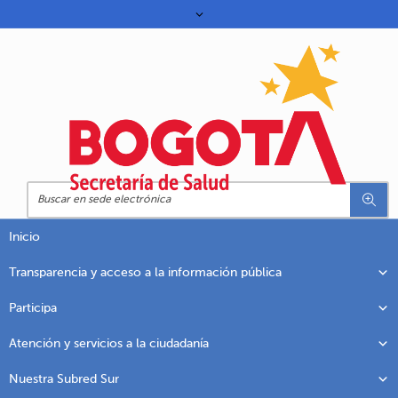
Inicio
Transparencia y acceso a la información pública
Participa
Atención y servicios a la ciudadanía
Nuestra Subred Sur