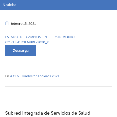
Noticias
febrero 15
, 2021
ESTADO-DE-CAMBIOS-EN-EL-PATRIMONIO-
CORTE-DICIEMBRE-2020_0
Descarga
En
4.11.6. Estados financieros 2021
Subred Integrada de Servicios de Salud