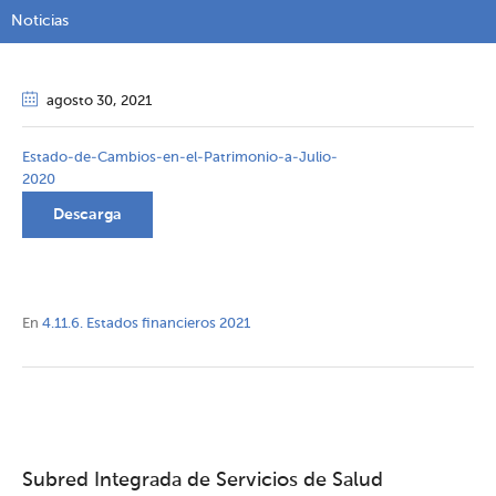
Noticias
agosto 30
, 2021
Estado-de-Cambios-en-el-Patrimonio-a-Julio-
2020
Descarga
En
4.11.6. Estados financieros 2021
Subred Integrada de Servicios de Salud