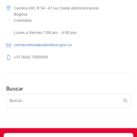
Carrera 24C # 54 -47 sur (Sede Administrativa)
Bogotá
Colombia
Lunes a Viernes 7:00 am - 4:00 pm
contactenos@subredsur.gov.co
+57 (601) 7300000
Buscar