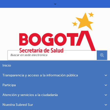
Inicio
Transparencia y acceso a la información pública
Participa
Atención y servicios a la ciudadanía
Nuestra Subred Sur