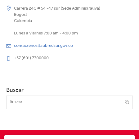
Carrera 24C # 54 -47 sur (Sede Administrativa)
Bogotá
Colombia
Lunes a Viernes 7:00 am - 4:00 pm
contactenos@subredsur.gov.co
+57 (601) 7300000
Buscar