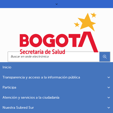
Inicio
Transparencia y acceso a la información pública
Participa
Atención y servicios a la ciudadanía
Nuestra Subred Sur