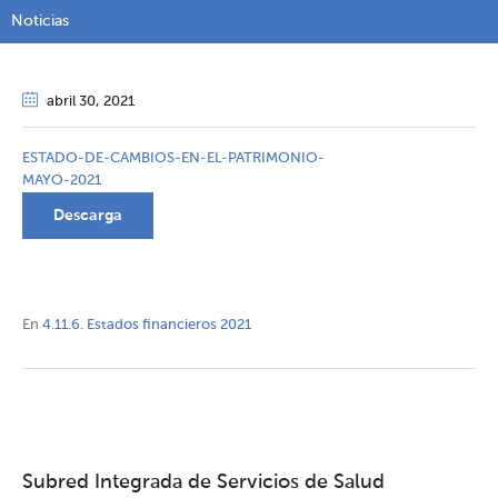
Noticias
abril 30
, 2021
ESTADO-DE-CAMBIOS-EN-EL-PATRIMONIO-
MAYO-2021
Descarga
En
4.11.6. Estados financieros 2021
Subred Integrada de Servicios de Salud