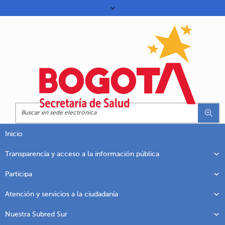
Inicio
Transparencia y acceso a la información pública
Participa
Atención y servicios a la ciudadanía
Nuestra Subred Sur