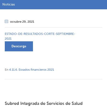
Noticias
octubre 29
, 2021
ESTADO-DE-RESULTADOS-CORTE-SEPTIEMBRE-
2021
Descarga
En
4.11.6. Estados financieros 2021
Subred Integrada de Servicios de Salud