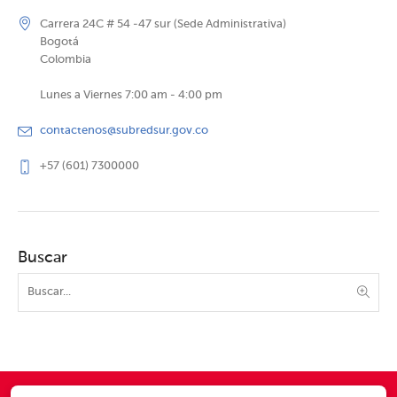
Carrera 24C # 54 -47 sur (Sede Administrativa)
Bogotá
Colombia
Lunes a Viernes 7:00 am - 4:00 pm
contactenos@subredsur.gov.co
+57 (601) 7300000
Buscar