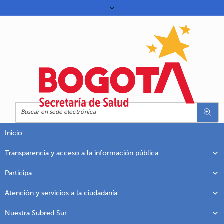
Inicio
Transparencia y acceso a la información pública
Participa
Atención y servicios a la ciudadanía
Nuestra Subred Sur