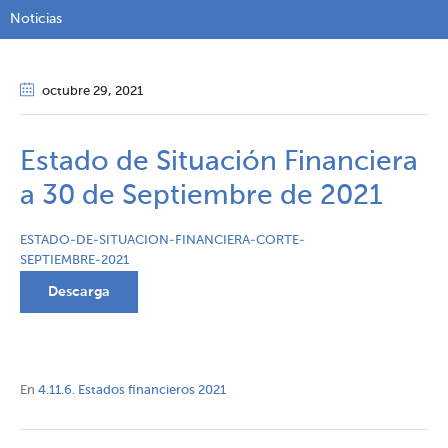
Noticias
octubre 29
, 2021
Estado de Situación Financiera
a 30 de Septiembre de 2021
ESTADO-DE-SITUACION-FINANCIERA-CORTE-
SEPTIEMBRE-2021
Descarga
En
4.11.6. Estados financieros 2021