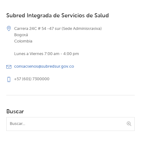
Subred Integrada de Servicios de Salud
Carrera 24C # 54 -47 sur (Sede Administrativa)
Bogotá
Colombia
Lunes a Viernes 7:00 am - 4:00 pm
contactenos@subredsur.gov.co
+57 (601) 7300000
Buscar