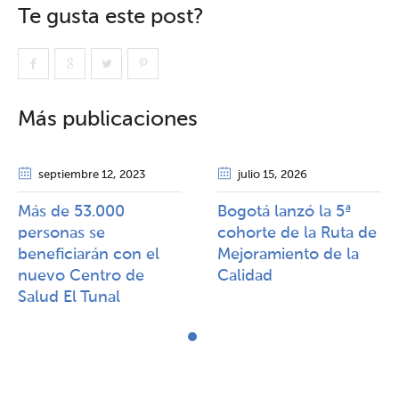
Te gusta este post?
Más publicaciones
septiembre 12
, 2023
julio 15
, 2026
Más de 53.000
Bogotá lanzó la 5ª
personas se
cohorte de la Ruta de
beneficiarán con el
Mejoramiento de la
nuevo Centro de
Calidad​​
Salud El Tunal