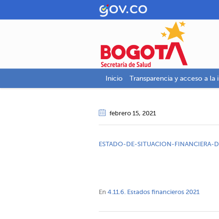
Inicio
Transparencia y acceso a la 
febrero 15
, 2021
ESTADO-DE-SITUACION-FINANCIERA-D
En
4.11.6. Estados financieros 2021