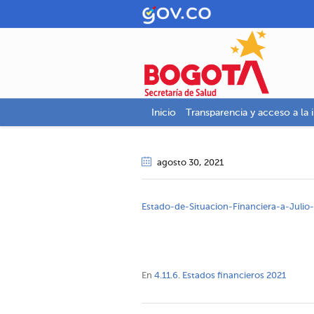
Inicio
Transparencia y acceso a la 
agosto 30
, 2021
Estado-de-Situacion-Financiera-a-Julio
En
4.11.6. Estados financieros 2021