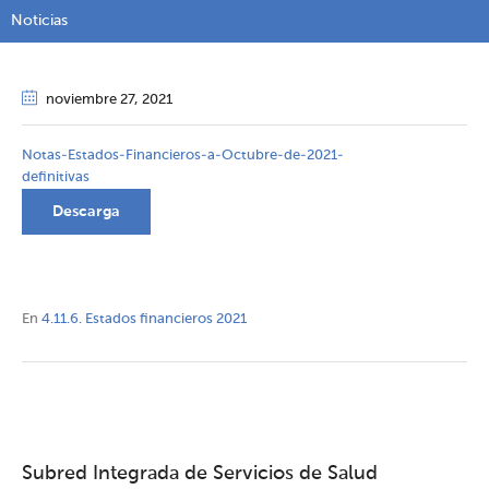
Noticias
noviembre 27
, 2021
Notas-Estados-Financieros-a-Octubre-de-2021-
definitivas
Descarga
En
4.11.6. Estados financieros 2021
Subred Integrada de Servicios de Salud