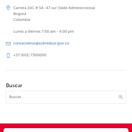
Carrera 24C # 54 -47 sur (Sede Administrativa)
Bogotá
Colombia
Lunes a Viernes 7:00 am - 4:00 pm
contactenos@subredsur.gov.co
+57 (601) 7300000
Buscar