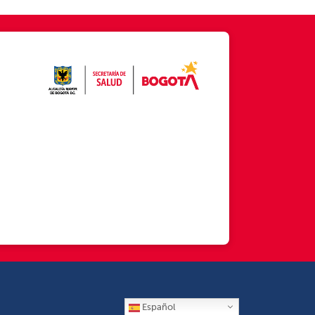
Español