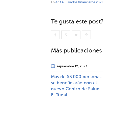
En
4.11.6. Estados financieros 2021
Te gusta este post?
Más publicaciones
septiembre 12
, 2023
Más de 53.000 personas
se beneficiarán con el
nuevo Centro de Salud
El Tunal