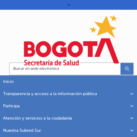
Inicio
Transparencia y acceso a la información pública
Participa
Atención y servicios a la ciudadanía
Nuestra Subred Sur