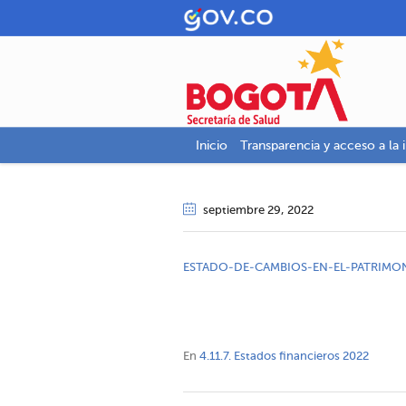
Inicio
Transparencia y acceso a la 
septiembre 29
, 2022
ESTADO-DE-CAMBIOS-EN-EL-PATRIMO
En
4.11.7. Estados financieros 2022