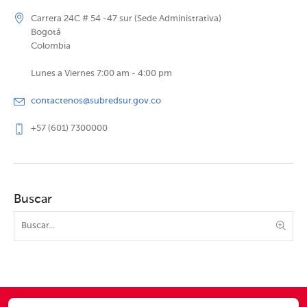
Carrera 24C # 54 -47 sur (Sede Administrativa)
Bogotá
Colombia
Lunes a Viernes 7:00 am - 4:00 pm
contactenos@subredsur.gov.co
+57 (601) 7300000
Buscar