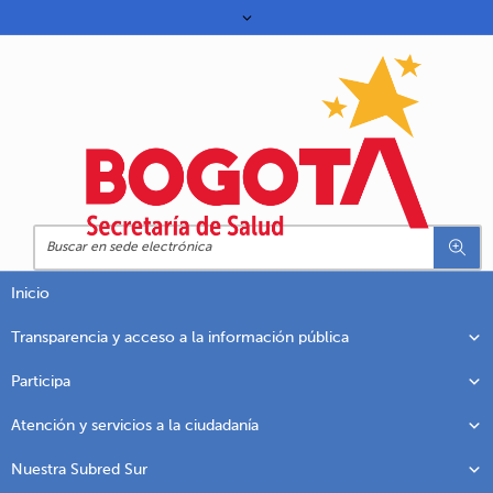
Inicio
Transparencia y acceso a la información pública
Participa
Atención y servicios a la ciudadanía
Nuestra Subred Sur