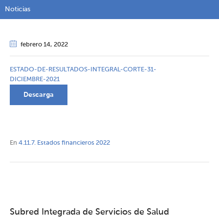
Noticias
febrero 14
, 2022
ESTADO-DE-RESULTADOS-INTEGRAL-CORTE-31-
DICIEMBRE-2021
Descarga
En
4.11.7. Estados financieros 2022
Subred Integrada de Servicios de Salud