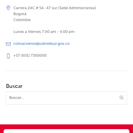
Carrera 24C # 54 -47 sur (Sede Administrativa)
Bogotá
Colombia
Lunes a Viernes 7:00 am - 4:00 pm
contactenos@subredsur.gov.co
+57 (601) 7300000
Buscar