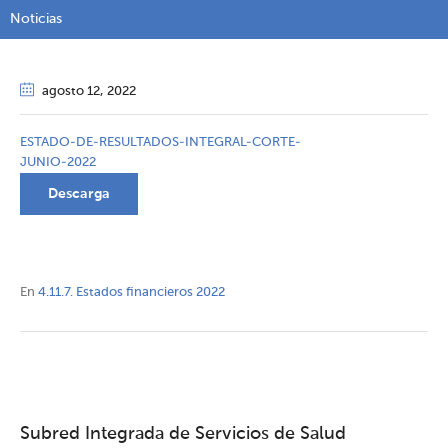
Noticias
agosto 12
, 2022
ESTADO-DE-RESULTADOS-INTEGRAL-CORTE-
JUNIO-2022
Descarga
En
4.11.7. Estados financieros 2022
Subred Integrada de Servicios de Salud