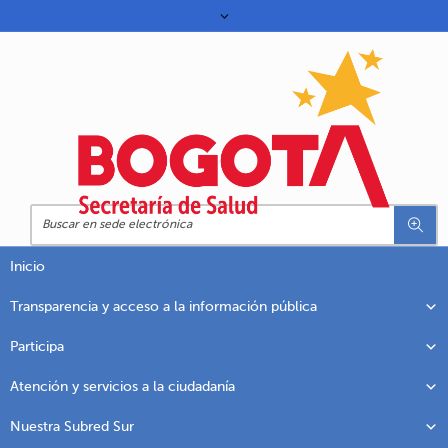
Inicio
Transparencia y acceso a la información pública
Participa
Atención y servicios a la ciudadanía
Nuestra Subred Sur