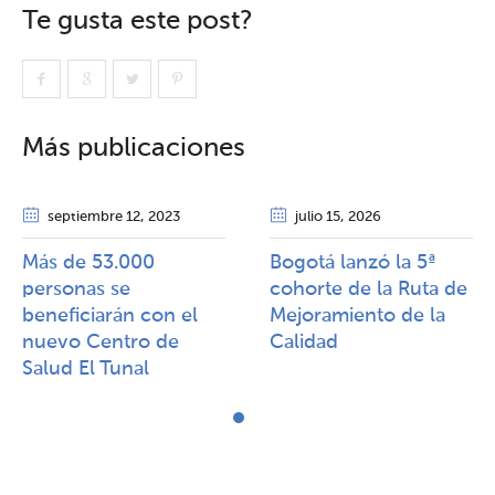
Te gusta este post?
Más publicaciones
septiembre 12
, 2023
julio 15
, 2026
Más de 53.000
Bogotá lanzó la 5ª
personas se
cohorte de la Ruta de
beneficiarán con el
Mejoramiento de la
nuevo Centro de
Calidad​​
Salud El Tunal