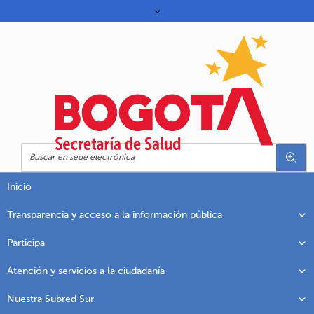
Inicio
Transparencia y acceso a la información pública
Participa
Atención y servicios a la ciudadanía
Nuestra Subred Sur