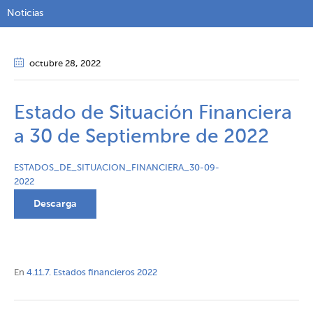
Noticias
octubre 28
, 2022
Estado de Situación Financiera
a 30 de Septiembre de 2022
ESTADOS_DE_SITUACION_FINANCIERA_30-09-
2022
Descarga
En
4.11.7. Estados financieros 2022