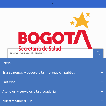
Inicio
Transparencia y acceso a la información pública
Participa
Atención y servicios a la ciudadanía
Nuestra Subred Sur