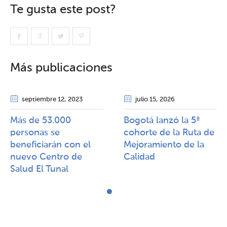
Te gusta este post?
Más publicaciones
septiembre 12
, 2023
julio 15
, 2026
Más de 53.000
Bogotá lanzó la 5ª
personas se
cohorte de la Ruta de
beneficiarán con el
Mejoramiento de la
nuevo Centro de
Calidad​​
Salud El Tunal