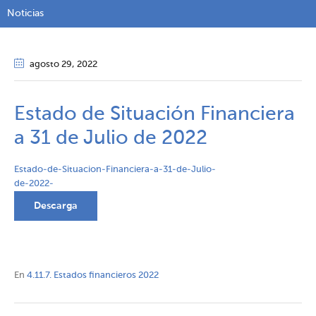
Noticias
agosto 29
, 2022
Estado de Situación Financiera
a 31 de Julio de 2022
Estado-de-Situacion-Financiera-a-31-de-Julio-
de-2022-
Descarga
En
4.11.7. Estados financieros 2022