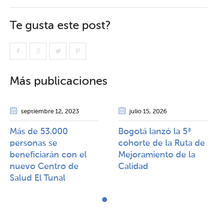
Te gusta este post?
Más publicaciones
septiembre 12
, 2023
julio 15
, 2026
Más de 53.000
Bogotá lanzó la 5ª
personas se
cohorte de la Ruta de
beneficiarán con el
Mejoramiento de la
nuevo Centro de
Calidad​​
Salud El Tunal