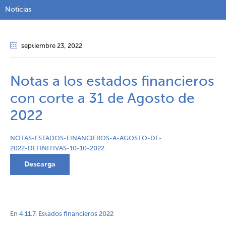
Noticias
septiembre 23
, 2022
Notas a los estados financieros
con corte a 31 de Agosto de
2022
NOTAS-ESTADOS-FINANCIEROS-A-AGOSTO-DE-
2022-DEFINITIVAS-10-10-2022
Descarga
En
4.11.7. Estados financieros 2022