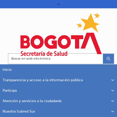
Inicio
Transparencia y acceso a la información pública
Participa
Atención y servicios a la ciudadanía
Nuestra Subred Sur