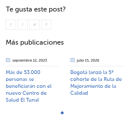
Te gusta este post?
Más publicaciones
septiembre 12
, 2023
julio 15
, 2026
Más de 53.000
Bogotá lanzó la 5ª
personas se
cohorte de la Ruta de
beneficiarán con el
Mejoramiento de la
nuevo Centro de
Calidad​​
Salud El Tunal