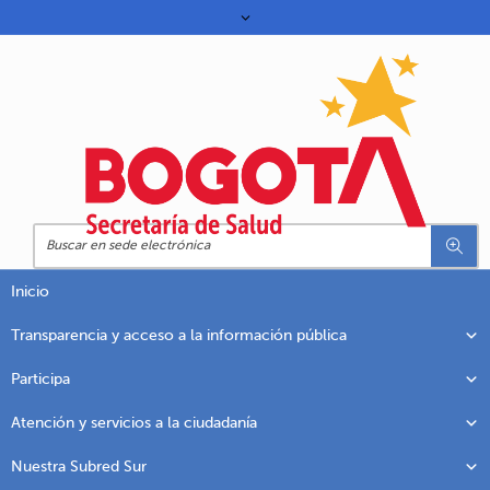
Inicio
Transparencia y acceso a la información pública
Participa
Atención y servicios a la ciudadanía
Nuestra Subred Sur