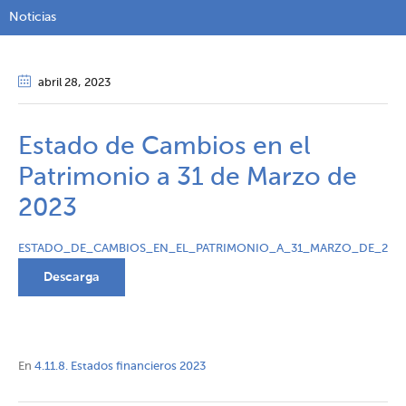
Noticias
abril 28
, 2023
Estado de Cambios en el
Patrimonio a 31 de Marzo de
2023
ESTADO_DE_CAMBIOS_EN_EL_PATRIMONIO_A_31_MARZO_DE_202
Descarga
En
4.11.8. Estados financieros 2023