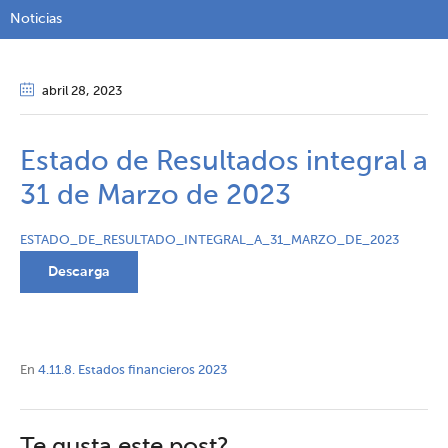
Noticias
abril 28
, 2023
Estado de Resultados integral a
31 de Marzo de 2023
ESTADO_DE_RESULTADO_INTEGRAL_A_31_MARZO_DE_2023
Descarga
En
4.11.8. Estados financieros 2023
Te gusta este post?