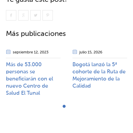
Más publicaciones
septiembre 12
, 2023
julio 15
, 2026
Más de 53.000
Bogotá lanzó la 5ª
personas se
cohorte de la Ruta de
beneficiarán con el
Mejoramiento de la
nuevo Centro de
Calidad​​
Salud El Tunal