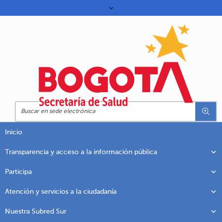
Inicio
Transparencia y acceso a la información pública
Participa
Atención y servicios a la ciudadanía
Nuestra Subred Sur