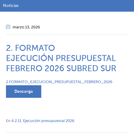
Noticias
marzo 13
, 2026
2. FORMATO
EJECUCIÓN PRESUPUESTAL
FEBRERO 2026 SUBRED SUR
2.FORMATO_EJECUCION_PRESUPUESTAL_FEBRERO_2026
Descarga
En
4.2.11. Ejecución presupuestal 2026