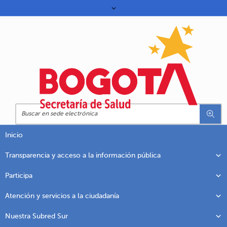
Inicio
Transparencia y acceso a la información pública
Participa
Atención y servicios a la ciudadanía
Nuestra Subred Sur