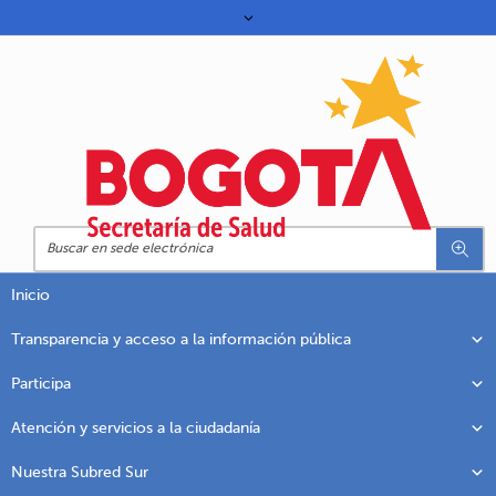
Inicio
Transparencia y acceso a la información pública
Participa
Atención y servicios a la ciudadanía
Nuestra Subred Sur