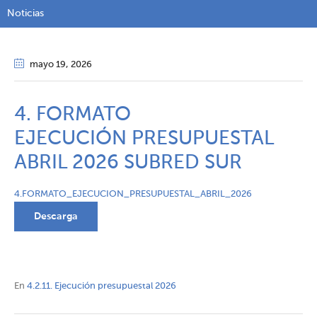
Noticias
mayo 19
, 2026
4. FORMATO
EJECUCIÓN PRESUPUESTAL
ABRIL 2026 SUBRED SUR
4.FORMATO_EJECUCION_PRESUPUESTAL_ABRIL_2026
Descarga
En
4.2.11. Ejecución presupuestal 2026