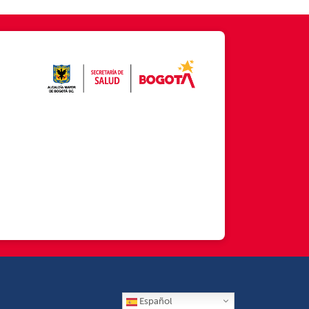
Español