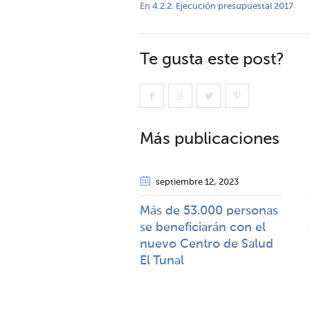
En
4.2.2. Ejecución presupuestal 2017
Te gusta este post?
Más publicaciones
septiembre 12
, 2023
Más de 53.000 personas
se beneficiarán con el
nuevo Centro de Salud
El Tunal