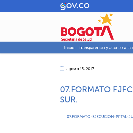
Inicio
Transparencia y acceso a la 
agosto 15
, 2017
07.FORMATO EJEC
SUR.
07.FORMATO-EJECUCION-PPTAL-JU