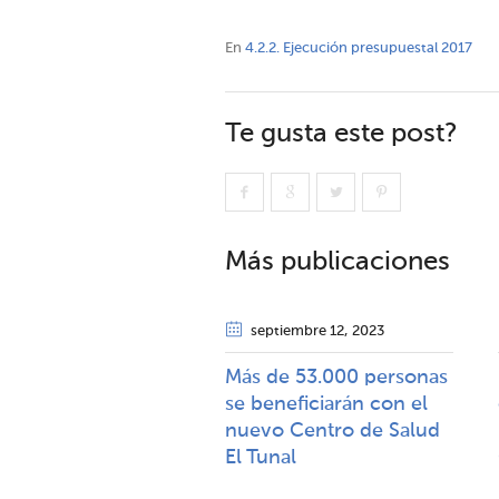
En
4.2.2. Ejecución presupuestal 2017
Te gusta este post?
Más publicaciones
septiembre 12
, 2023
Más de 53.000 personas
se beneficiarán con el
nuevo Centro de Salud
El Tunal