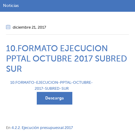
Noticias
diciembre 21
, 2017
10.FORMATO EJECUCION
PPTAL OCTUBRE 2017 SUBRED
SUR
10.FORMATO-EJECUCION-PPTAL-OCTUBRE-
2017-SUBRED-SUR
Descarga
En
4.2.2. Ejecución presupuestal 2017