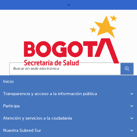
Inicio
Transparencia y acceso a la información pública
Participa
Atención y servicios a la ciudadanía
Nuestra Subred Sur