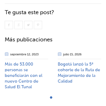
Te gusta este post?
Más publicaciones
septiembre 12
, 2023
julio 15
, 2026
Más de 53.000
Bogotá lanzó la 5ª
personas se
cohorte de la Ruta de
beneficiarán con el
Mejoramiento de la
nuevo Centro de
Calidad​​
Salud El Tunal