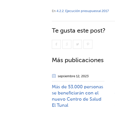
En
4.2.2. Ejecución presupuestal 2017
Te gusta este post?
Más publicaciones
septiembre 12
, 2023
Más de 53.000 personas
se beneficiarán con el
nuevo Centro de Salud
El Tunal