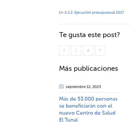
En
4.2.2. Ejecución presupuestal 2017
Te gusta este post?
Más publicaciones
septiembre 12
, 2023
Más de 53.000 personas
se beneficiarán con el
nuevo Centro de Salud
El Tunal