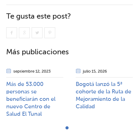
Te gusta este post?
Más publicaciones
septiembre 12
, 2023
julio 15
, 2026
Más de 53.000
Bogotá lanzó la 5ª
personas se
cohorte de la Ruta de
beneficiarán con el
Mejoramiento de la
nuevo Centro de
Calidad​​
Salud El Tunal