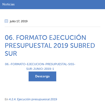
Noticias
julio 17
, 2019
06. FORMATO EJECUCIÓN
PRESUPUESTAL 2019 SUBRED
SUR
06.-FORMATO-EJECUCION-PRESUPUESTAL-SISS-
SUR-JUNIO-2019-1
Descarga
En
4.2.4. Ejecución presupuestal 2019