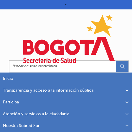
Inicio
Transparencia y acceso a la información pública
Participa
Atención y servicios a la ciudadanía
Nuestra Subred Sur