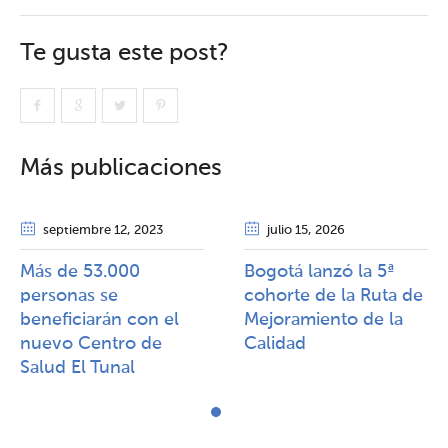
Te gusta este post?
Más publicaciones
septiembre 12
, 2023
julio 15
, 2026
Más de 53.000
Bogotá lanzó la 5ª
personas se
cohorte de la Ruta de
beneficiarán con el
Mejoramiento de la
nuevo Centro de
Calidad​​
Salud El Tunal