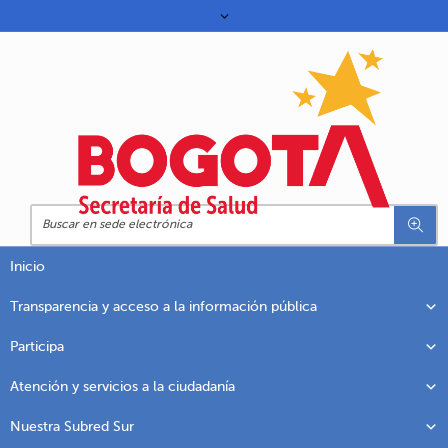
Inicio
Transparencia y acceso a la información pública
Participa
Atención y servicios a la ciudadanía
Nuestra Subred Sur