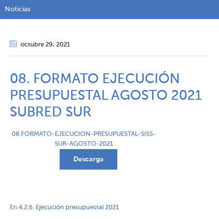
Noticias
octubre 29
, 2021
08. FORMATO EJECUCIÓN
PRESUPUESTAL AGOSTO 2021
SUBRED SUR
08.FORMATO-EJECUCION-PRESUPUESTAL-SISS-
SUR-AGOSTO-2021
Descarga
En
4.2.6. Ejecución presupuestal 2021