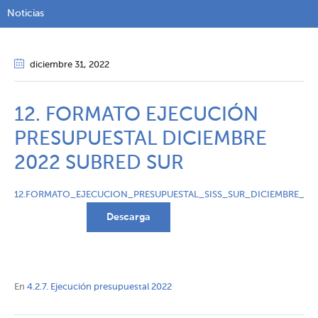
Noticias
diciembre 31
, 2022
12. FORMATO EJECUCIÓN
PRESUPUESTAL DICIEMBRE
2022 SUBRED SUR
12.FORMATO_EJECUCION_PRESUPUESTAL_SISS_SUR_DICIEMBRE_20
Descarga
En
4.2.7. Ejecución presupuestal 2022