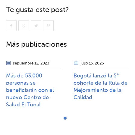
Te gusta este post?
Más publicaciones
septiembre 12
, 2023
julio 15
, 2026
Más de 53.000
Bogotá lanzó la 5ª
personas se
cohorte de la Ruta de
beneficiarán con el
Mejoramiento de la
nuevo Centro de
Calidad​​
Salud El Tunal