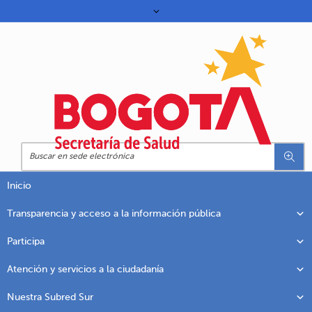
Inicio
Transparencia y acceso a la información pública
Participa
Atención y servicios a la ciudadanía
Nuestra Subred Sur