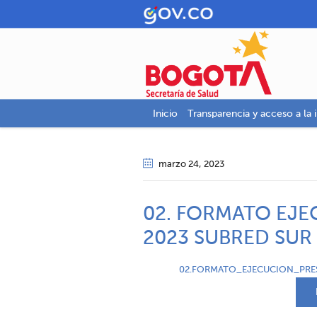
Inicio
Transparencia y acceso a la 
marzo 24
, 2023
02. FORMATO EJE
2023 SUBRED SUR
02.FORMATO_EJECUCION_PRES