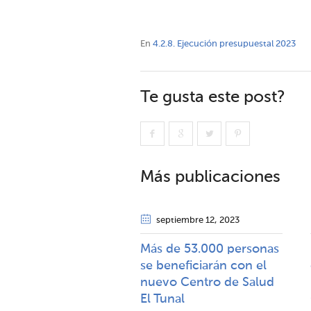
En
4.2.8. Ejecución presupuestal 2023
Te gusta este post?
Más publicaciones
septiembre 12
, 2023
Más de 53.000 personas
se beneficiarán con el
nuevo Centro de Salud
El Tunal