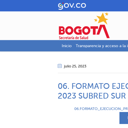
Inicio
Transparencia y acceso a la 
julio 25
, 2023
06. FORMATO EJE
2023 SUBRED SUR
06.FORMATO_EJECUCION_PRE