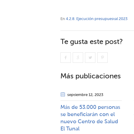
En
4.2.8. Ejecución presupuestal 2023
Te gusta este post?
Más publicaciones
septiembre 12
, 2023
Más de 53.000 personas
se beneficiarán con el
nuevo Centro de Salud
El Tunal