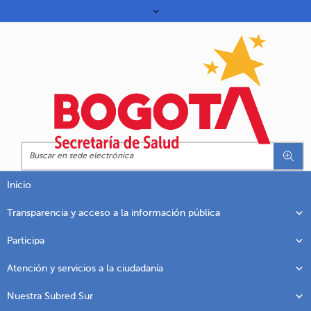
Inicio
Transparencia y acceso a la información pública
Participa
Atención y servicios a la ciudadanía
Nuestra Subred Sur