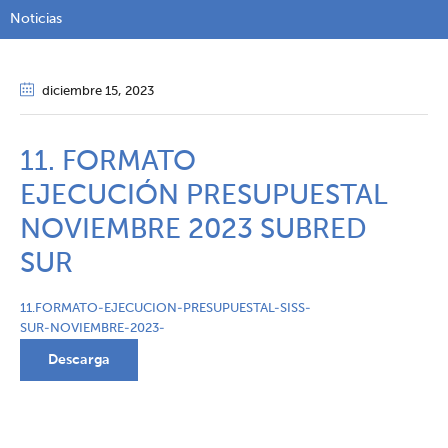
Noticias
diciembre 15
, 2023
11. FORMATO
EJECUCIÓN PRESUPUESTAL
NOVIEMBRE 2023 SUBRED
SUR
11.FORMATO-EJECUCION-PRESUPUESTAL-SISS-
SUR-NOVIEMBRE-2023-
Descarga