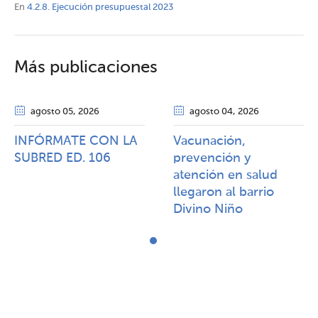
En
4.2.8. Ejecución presupuestal 2023
Más publicaciones
agosto 05
, 2026
agosto 04
, 2026
INFÓRMATE CON LA
Vacunación,
SUBRED ED. 106
prevención y
atención en salud
llegaron al barrio
Divino Niño