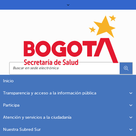
Inicio
Transparencia y acceso a la información pública
Participa
Atención y servicios a la ciudadanía
Nuestra Subred Sur