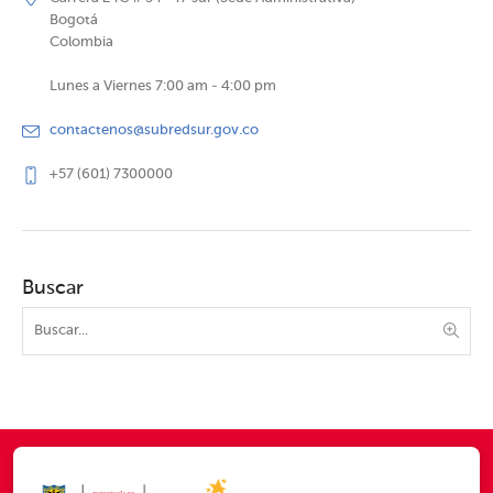
Bogotá
Colombia
Lunes a Viernes 7:00 am - 4:00 pm
contactenos@subredsur.gov.co
+57 (601) 7300000
Buscar