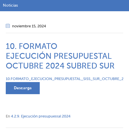
Noticias
noviembre 15
, 2024
10. FORMATO
EJECUCIÓN PRESUPUESTAL
OCTUBRE 2024 SUBRED SUR
10.FORMATO_EJECUCION_PRESUPUESTAL_SISS_SUR_OCTUBRE_202
Descarga
En
4.2.9. Ejecución presupuestal 2024