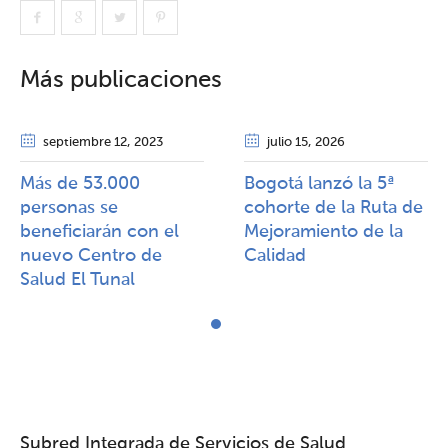
Más publicaciones
septiembre 12
, 2023
julio 15
, 2026
Más de 53.000
Bogotá lanzó la 5ª
personas se
cohorte de la Ruta de
beneficiarán con el
Mejoramiento de la
nuevo Centro de
Calidad​​
Salud El Tunal
Subred Integrada de Servicios de Salud