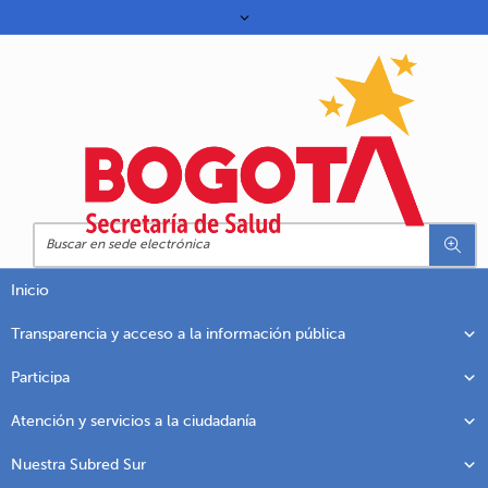
Inicio
Transparencia y acceso a la información pública
Participa
Atención y servicios a la ciudadanía
Nuestra Subred Sur