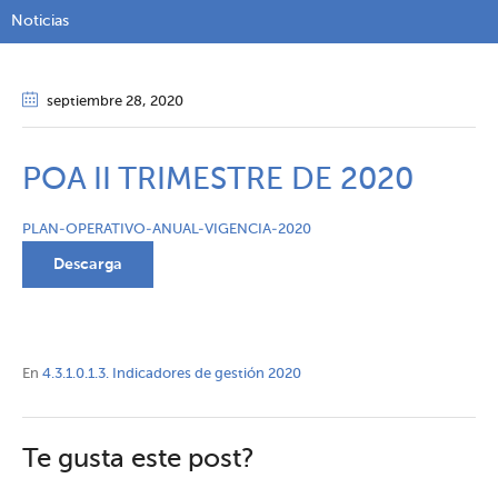
Noticias
septiembre 28
, 2020
POA II TRIMESTRE DE 2020
PLAN-OPERATIVO-ANUAL-VIGENCIA-2020
Descarga
En
4.3.1.0.1.3. Indicadores de gestión 2020
Te gusta este post?