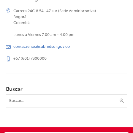
Carrera 24C # 54 -47 sur (Sede Administrativa)
Bogotá
Colombia
Lunes a Viernes 7:00 am - 4:00 pm
contactenos@subredsur.gov.co
+57 (601) 7300000
Buscar