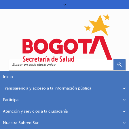
Inicio
Transparencia y acceso a la información pública
Participa
Atención y servicios a la ciudadanía
Nuestra Subred Sur