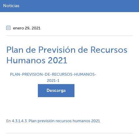
Noticias
enero 29
, 2021
Plan de Previsión de Recursos
Humanos 2021
PLAN-PREVISION-DE-RECURSOS-HUMANOS-
2021-1
Descarga
En
4.3.1.4.3. Plan previsión recursos humanos 2021