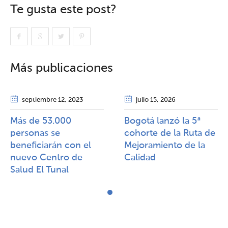
Te gusta este post?
Más publicaciones
septiembre 12
, 2023
julio 15
, 2026
Más de 53.000
Bogotá lanzó la 5ª
personas se
cohorte de la Ruta de
beneficiarán con el
Mejoramiento de la
nuevo Centro de
Calidad​​
Salud El Tunal