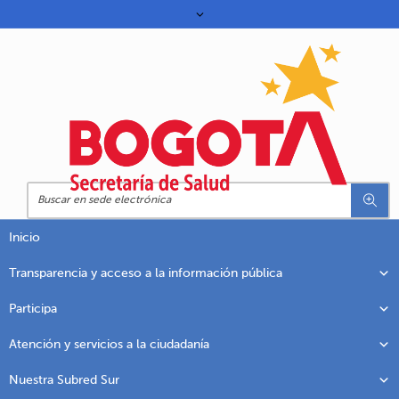
Inicio
Transparencia y acceso a la información pública
Participa
Atención y servicios a la ciudadanía
Nuestra Subred Sur