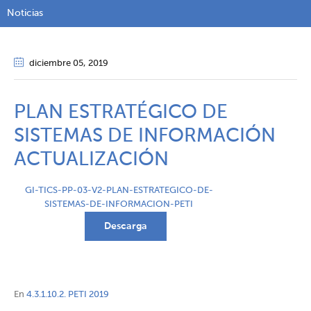
Noticias
diciembre 05
, 2019
PLAN ESTRATÉGICO DE
SISTEMAS DE INFORMACIÓN
ACTUALIZACIÓN
GI-TICS-PP-03-V2-PLAN-ESTRATEGICO-DE-
SISTEMAS-DE-INFORMACION-PETI
Descarga
En
4.3.1.10.2. PETI 2019