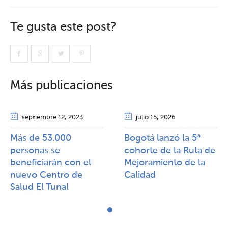
Te gusta este post?
Más publicaciones
septiembre 12
, 2023
julio 15
, 2026
Más de 53.000
Bogotá lanzó la 5ª
personas se
cohorte de la Ruta de
beneficiarán con el
Mejoramiento de la
nuevo Centro de
Calidad​​
Salud El Tunal