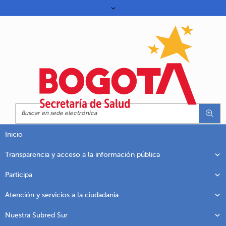
Inicio
Transparencia y acceso a la información pública
Participa
Atención y servicios a la ciudadanía
Nuestra Subred Sur