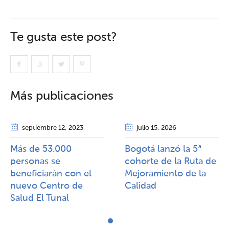
Te gusta este post?
Más publicaciones
septiembre 12
, 2023
julio 15
, 2026
Más de 53.000
Bogotá lanzó la 5ª
personas se
cohorte de la Ruta de
beneficiarán con el
Mejoramiento de la
nuevo Centro de
Calidad​​
Salud El Tunal